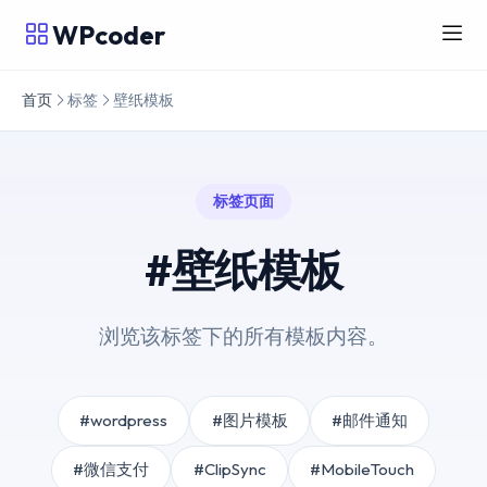
WPcoder
首页
标签
壁纸模板
标签页面
#壁纸模板
浏览该标签下的所有模板内容。
#wordpress
#图片模板
#邮件通知
#微信支付
#ClipSync
#MobileTouch