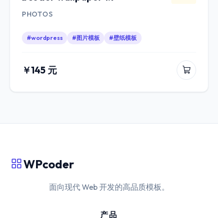
PHOTOS
#wordpress
#图片模板
#壁纸模板
￥145 元
WPcoder
面向现代 Web 开发的高品质模板。
产品