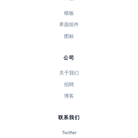
模板
界面组件
图标
公司
关于我们
招聘
博客
联系我们
Twitter