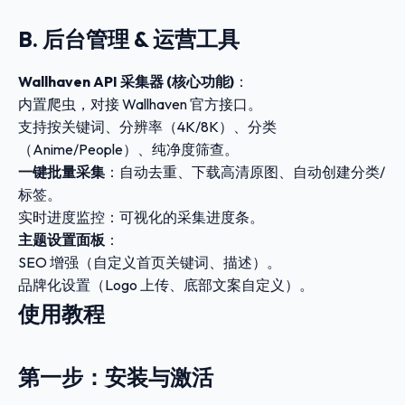
B. 后台管理 & 运营工具
Wallhaven API 采集器 (核心功能)
：
内置爬虫，对接 Wallhaven 官方接口。
支持按关键词、分辨率（4K/8K）、分类
（Anime/People）、纯净度筛查。
一键批量采集
：自动去重、下载高清原图、自动创建分类/
标签。
实时进度监控：可视化的采集进度条。
主题设置面板
：
SEO 增强（自定义首页关键词、描述）。
品牌化设置（Logo 上传、底部文案自定义）。
使用教程
第一步：安装与激活