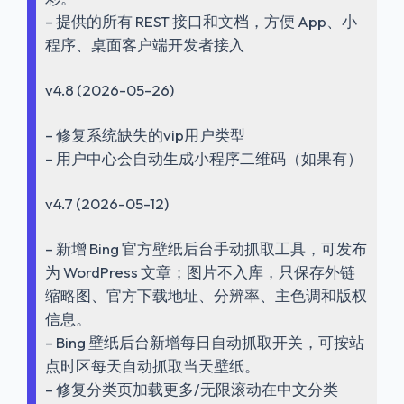
– 提供的所有 REST 接口和文档，方便 App、小
程序、桌面客户端开发者接入
v4.8 (2026-05-26)
– 修复系统缺失的vip用户类型
– 用户中心会自动生成小程序二维码（如果有）
v4.7 (2026-05-12)
– 新增 Bing 官方壁纸后台手动抓取工具，可发布
为 WordPress 文章；图片不入库，只保存外链
缩略图、官方下载地址、分辨率、主色调和版权
信息。
– Bing 壁纸后台新增每日自动抓取开关，可按站
点时区每天自动抓取当天壁纸。
– 修复分类页加载更多/无限滚动在中文分类