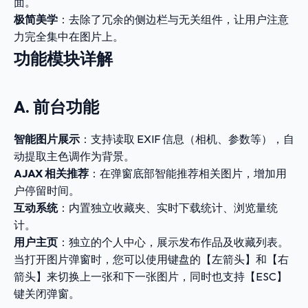
面。
极简美学
：去除了冗余的侧边栏与无关组件，让用户注意
力完全集中在图片上。
功能模块详解
A. 前台功能
智能图片展示
：支持读取 EXIF 信息（相机、参数等），自
动提取主色调作为背景。
AJAX 相关推荐
：在弹窗底部智能推荐相关图片，增加用
户停留时间。
互动系统
：内置独立收藏夹、实时下载统计、浏览量统
计。
用户主页
：独立的个人中心，展示发布作品及收藏列表。
当打开图片弹窗时，您可以使用键盘的【左箭头】和【右
箭头】来切换上一张和下一张图片，同时也支持【ESC】
键关闭弹窗。