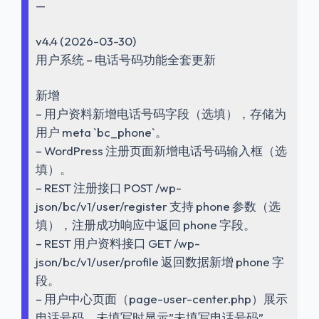
—
v4.4 (2026-03-30)
用户系统 – 电话号码功能全套更新
新增
– 用户资料新增电话号码字段（选填），存储为
用户 meta `bc_phone`。
– WordPress 注册页面新增电话号码输入框（选
填）。
– REST 注册接口 POST /wp-
json/bc/v1/user/register 支持 phone 参数（选
填），注册成功响应中返回 phone 字段。
– REST 用户资料接口 GET /wp-
json/bc/v1/user/profile 返回数据新增 phone 字
段。
– 用户中心页面（page-user-center.php）展示
电话号码，未填写时显示”未填写电话号码”。