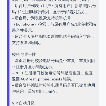
– 后台用户列表（用户 > 所有用户）新增”电话号
码”和”注册时间”两列，显示于邮箱列后方。
– 后台用户列表搜索支持按手机号
（bc_phone）检索，与原有用户名/邮箱搜索结
果合并显示。
– 后台个人资料编辑页新增电话号码输入字段，
支持查看和修改。
校验与唯一性
– 网页注册时校验电话号码是否重复，重复则阻
止注册并显示错误提示。
– REST 注册接口校验电话号码是否重复，重复
返回 409 rest_phone_exists 错误。
– 后台资料编辑时校验电话号码是否已被其他用
户使用，重复则阻止保存。
VIP 自动升级