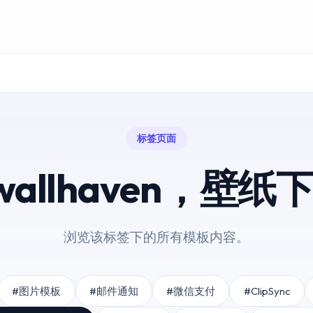
标签页面
wallhaven，壁纸
浏览该标签下的所有模板内容。
#图片模板
#邮件通知
#微信支付
#ClipSync