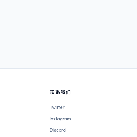
联系我们
Twitter
Instagram
Discord