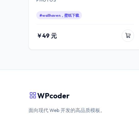
PHOTOS
#wallhaven，壁纸下载
￥49 元
WPcoder
面向现代 Web 开发的高品质模板。