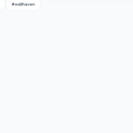
#wallhaven