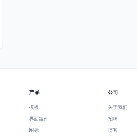
产品
公司
模板
关于我们
界面组件
招聘
图标
博客