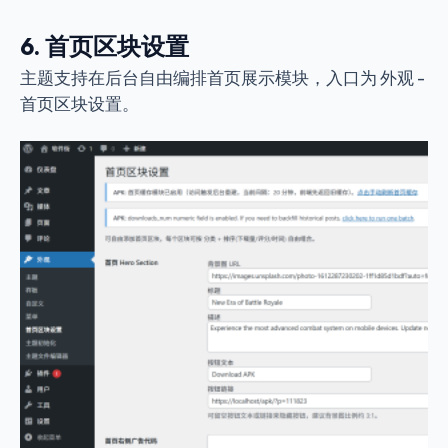
6. 首页区块设置
主题支持在后台自由编排首页展示模块，入口为
外观 -
首页区块设置
。