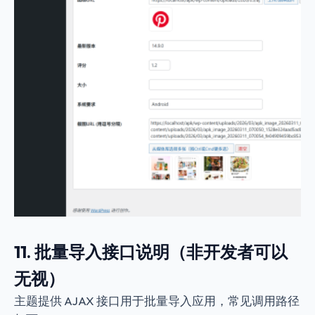
11. 批量导入接口说明（非开发者可以
无视）
主题提供 AJAX 接口用于批量导入应用，常见调用路径