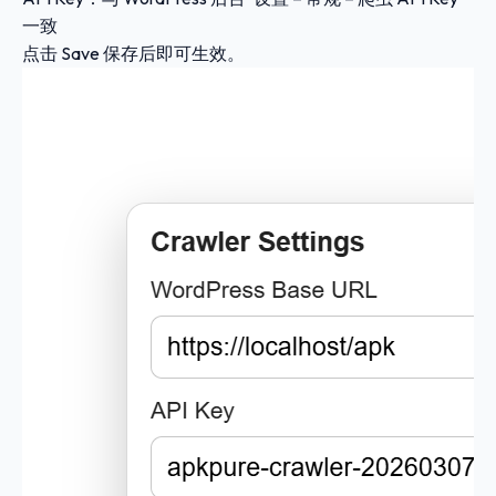
一致
点击
Save
保存后即可生效。