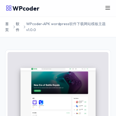
WPcoder
首
软
WPcoder-APK wordpress软件下载网站模板主题
页
件
v1.0.0