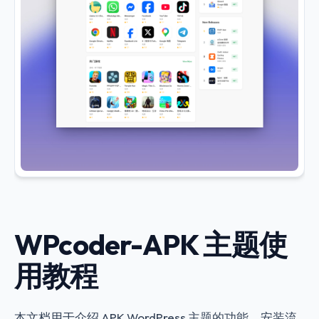
WPcoder-APK 主题使
用教程
本文档用于介绍 APK WordPress 主题的功能、安装流