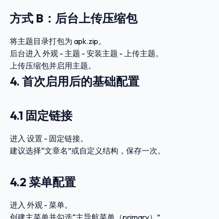
方式 B：后台上传压缩包
将主题目录打包为
apk.zip
。
后台进入
外观 - 主题 - 安装主题 - 上传主题
。
上传压缩包并启用主题。
4. 首次启用后的基础配置
4.1 固定链接
进入
设置 - 固定链接
。
建议选择“文章名”或自定义结构，保存一次。
4.2 菜单配置
进入
外观 - 菜单
。
创建主菜单并勾选“主导航菜单（primary）”。