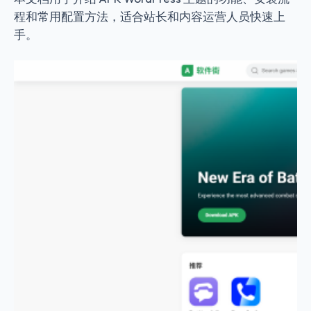
程和常用配置方法，适合站长和内容运营人员快速上
手。