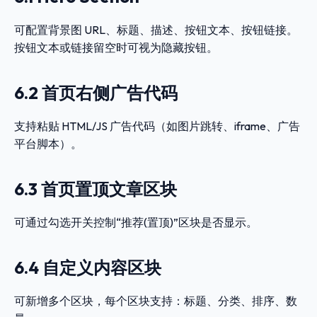
可配置背景图 URL、标题、描述、按钮文本、按钮链接。
按钮文本或链接留空时可视为隐藏按钮。
6.2 首页右侧广告代码
支持粘贴 HTML/JS 广告代码（如图片跳转、iframe、广告
平台脚本）。
6.3 首页置顶文章区块
可通过勾选开关控制“推荐(置顶)”区块是否显示。
6.4 自定义内容区块
可新增多个区块，每个区块支持：标题、分类、排序、数