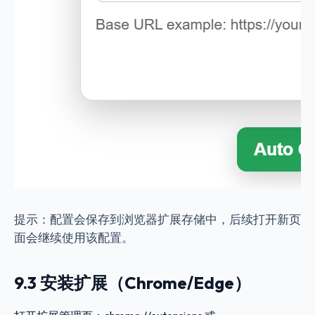
提示：配置会保存到浏览器扩展存储中，后续打开新页
面会继续使用该配置。
9.3 安装扩展（Chrome/Edge）