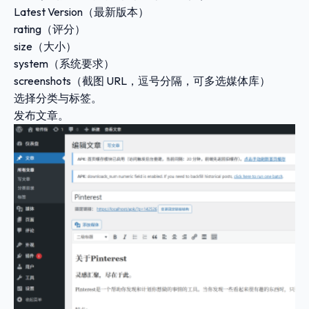
Latest Version
（最新版本）
rating
（评分）
size
（大小）
system
（系统要求）
screenshots
（截图 URL，逗号分隔，可多选媒体库）
选择分类与标签。
发布文章。