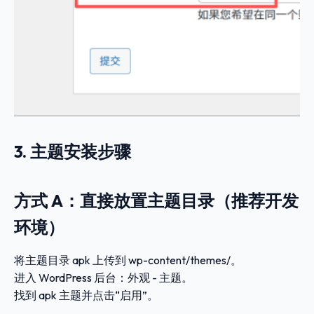
3. 主题安装步骤
方式 A：直接放置主题目录（推荐开发
环境）
将主题目录
apk
上传到
wp-content/themes/
。
进入 WordPress 后台：
外观 - 主题
。
找到
apk
主题并点击“启用”。