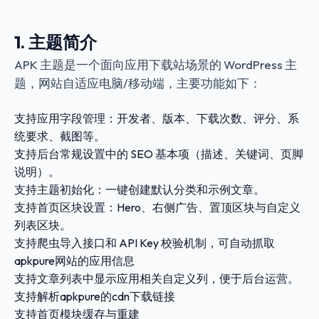
1. 主题简介
APK 主题是一个面向应用下载站场景的 WordPress 主
题，网站自适应电脑/移动端，主要功能如下：
支持应用字段管理：开发者、版本、下载次数、评分、系
统要求、截图等。
支持后台常规设置中的 SEO 基本项（描述、关键词、页脚
说明）。
支持主题初始化：一键创建默认分类和示例文章。
支持首页区块设置：Hero、右侧广告、置顶区块与自定义
列表区块。
支持爬虫导入接口和 API Key 校验机制，可自动抓取
apkpure网站的应用信息
支持文章列表中显示应用相关自定义列，便于后台运营。
支持解析apkpure的cdn下载链接
支持首页模块缓存与重建