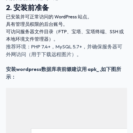
2. 安装前准备
已安装并可正常访问的 WordPress 站点。
具有管理员权限的后台账号。
可访问服务器文件目录（FTP、宝塔、宝塔终端、SSH 或
本地环境文件管理器）。
推荐环境：PHP 7.4+，MySQL 5.7+，并确保服务器可
外网访问（用于下载远程图片）。
安装wordpress数据库表前缀建议用 apk_ ,如下图所
示：