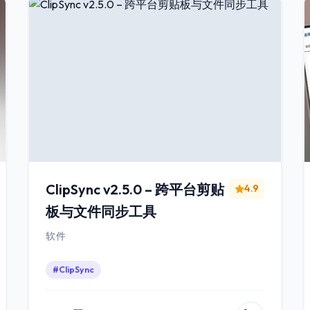
ClipSync v2.5.0 – 跨平台剪贴
4.9
板与文件同步工具
软件
#ClipSync