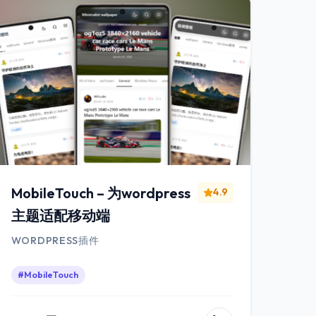
MobileTouch – 为wordpress
4.9
主题适配移动端
WORDPRESS插件
#MobileTouch