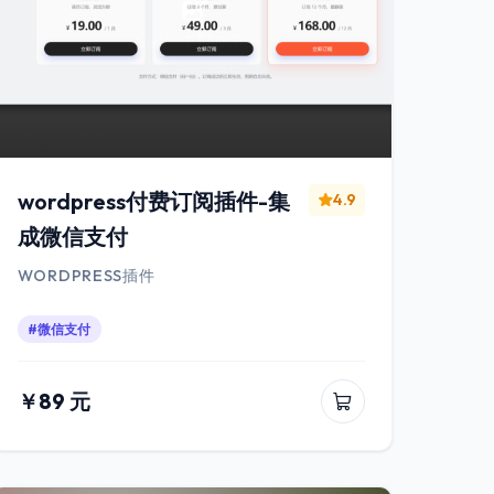
wordpress付费订阅插件-集
4.9
成微信支付
WORDPRESS插件
#微信支付
￥89 元