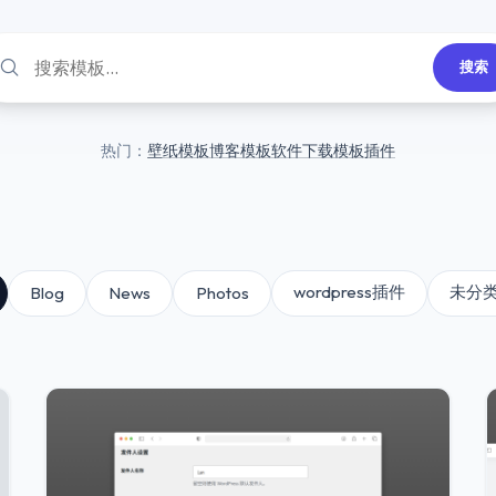
搜索
热门：
壁纸模板
博客模板
软件下载模板
插件
wordpress插件
未分
Blog
News
Photos