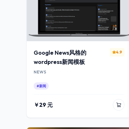
Google News风格的
4.9
wordpress新闻模板
NEWS
#新闻
￥29 元