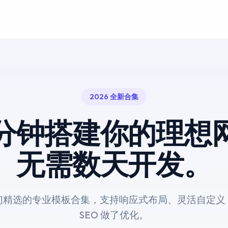
2026 全新合集
分钟搭建你的理想
无需数天开发。
们精选的专业模板合集，支持响应式布局、灵活自定义
SEO 做了优化。