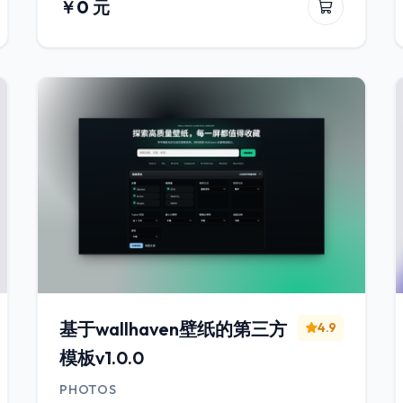
￥0 元
基于wallhaven壁纸的第三方
4.9
模板v1.0.0
PHOTOS